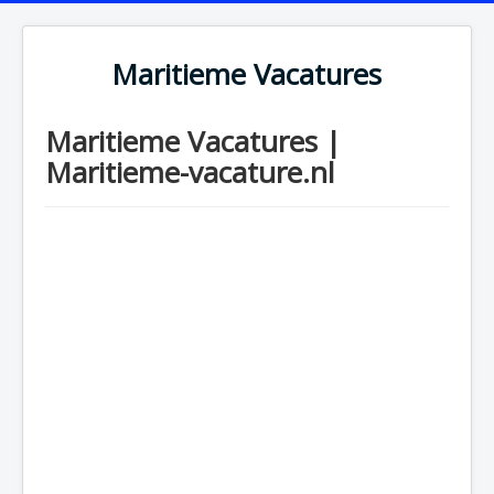
Maritieme Vacatures
Maritieme Vacatures |
Maritieme-vacature.nl